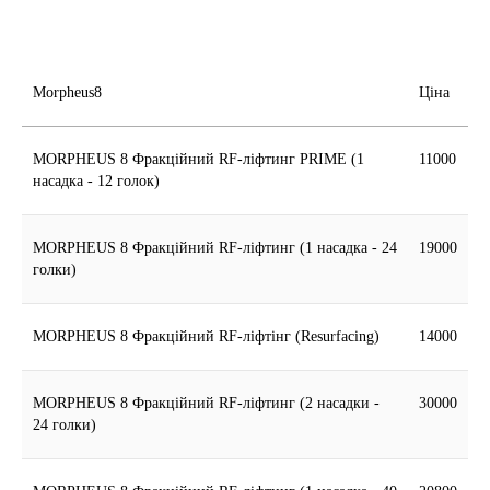
Morpheus8
Ціна
MORPHEUS 8 Фракційний RF-ліфтинг PRIME (1
11000
насадка - 12 голок)
MORPHEUS 8 Фракційний RF-ліфтинг (1 насадка - 24
19000
голки)
MORPHEUS 8 Фракційний RF-ліфтінг (Resurfacing)
14000
MORPHEUS 8 Фракційний RF-ліфтинг (2 насадки -
30000
24 голки)