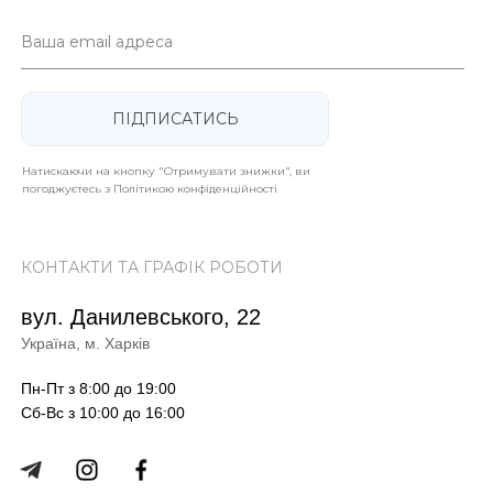
Ваша email адреса
ПІДПИСАТИСЬ
Натискаючи на кнопку "Отримувати знижки", ви
погоджуєтесь з Політикою конфіденційності
КОНТАКТИ ТА ГРАФІК РОБОТИ
вул. Данилевського, 22
Україна, м. Харків
Пн-Пт з 8:00 до 19:00
Сб-Вс з 10:00 до 16:00