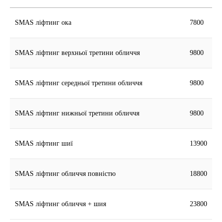
SMAS ліфтинг ока
7800
SMAS ліфтинг верхньої третини обличчя
9800
SMAS ліфтинг середньої третини обличчя
9800
SMAS ліфтинг нижньої третини обличчя
9800
SMAS ліфтинг шиї
13900
SMAS ліфтинг обличчя повністю
18800
SMAS ліфтинг обличчя + шия
23800