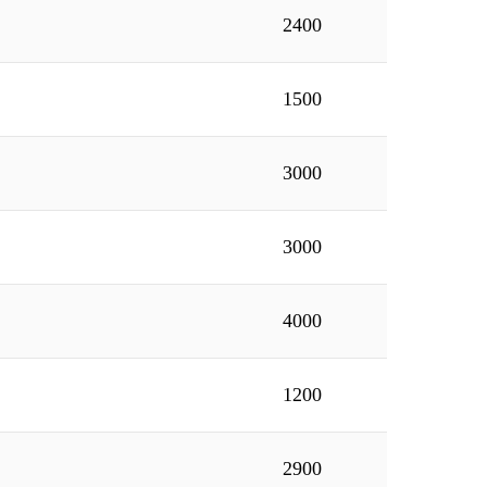
2400
1500
3000
3000
4000
1200
2900