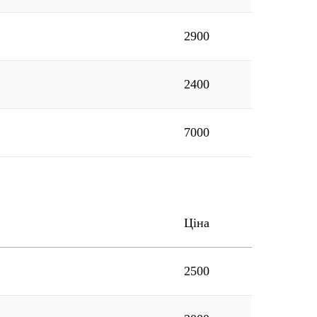
2900
2400
7000
Ціна
2500