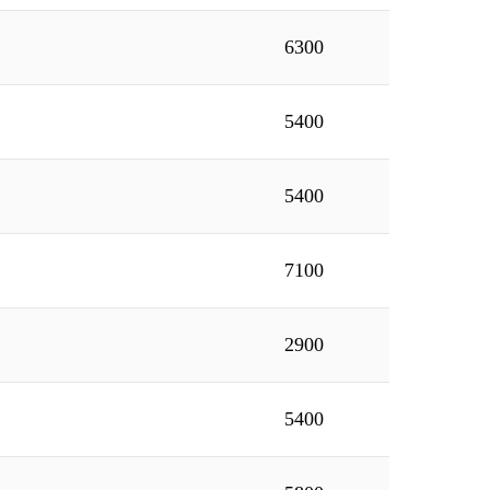
6300
5400
5400
7100
2900
5400