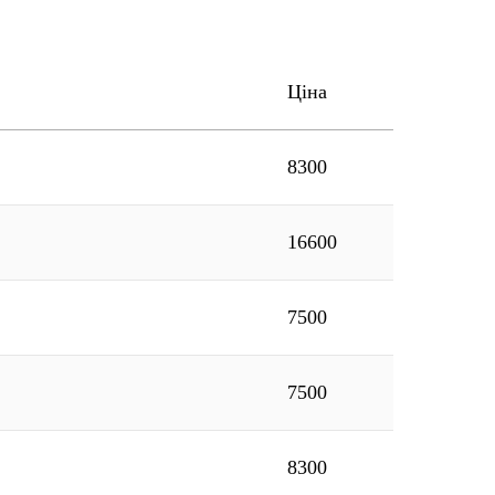
Ціна
8300
16600
7500
7500
8300