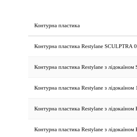
Контурна пластика
Контурна пластика Restylane SCULPTRA 0
Контурна пластика Restylane з лідокаїно
Контурна пластика Restylane з лідокаїном 
Контурна пластика Restylane з лідокаїно
Контурна пластика Restylane з лідокаїно