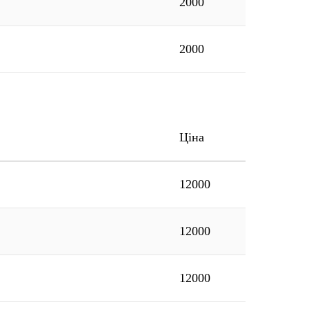
2000
2000
Ціна
12000
12000
12000