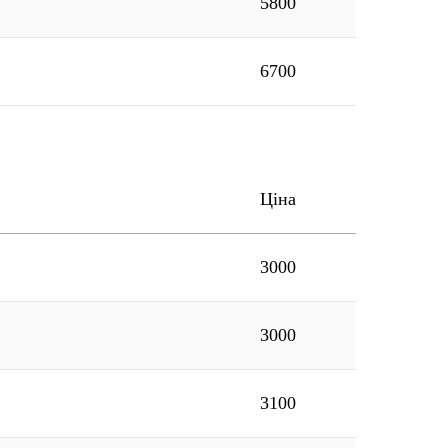
5800
6700
Ціна
3000
3000
3100