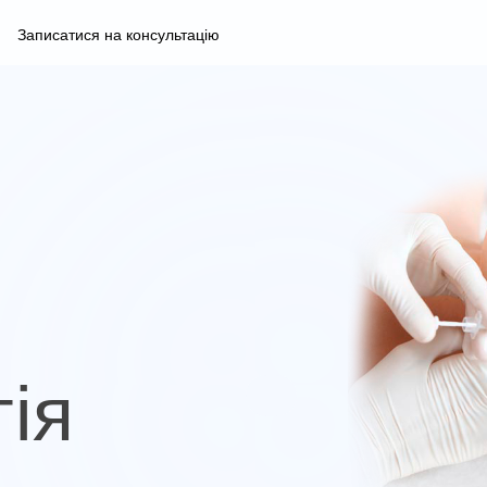
Записатися на консультацію
ія