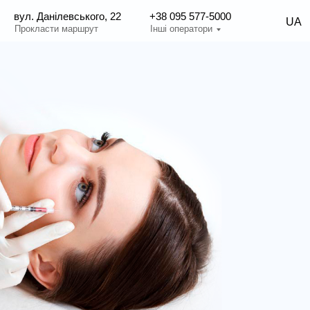
вул. Данілевського, 22
+38 095 577-5000
UA
Прокласти маршрут
Інші оператори