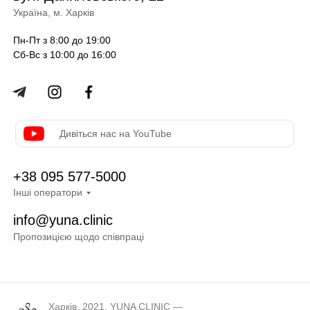
Україна, м. Харків
Пн-Пт з 8:00 до 19:00
Сб-Вс з 10:00 до 16:00
Дивіться нас на YouTube
+38 095 577-5000
Інші оператори
info@yuna.clinic
Пропозицією щодо співпраці
Харків. 2021. YUNA CLINIC —