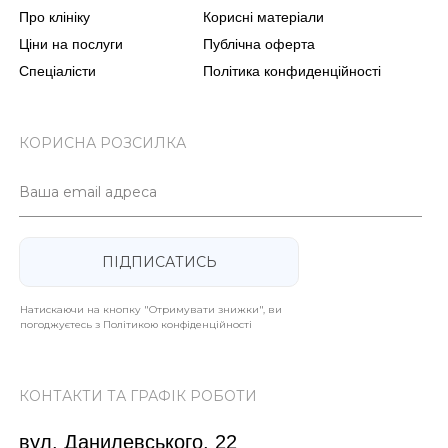
Про клініку
Корисні матеріали
Ціни на послуги
Публічна оферта
Спеціалісти
Політика конфиденційності
КОРИСНА РОЗСИЛКА
Ваша email адреса
ПІДПИСАТИСЬ
Натискаючи на кнопку "Отримувати знижки", ви
погоджуєтесь з Політикою конфіденційності
КОНТАКТИ ТА ГРАФІК РОБОТИ
вул. Данилевського, 22